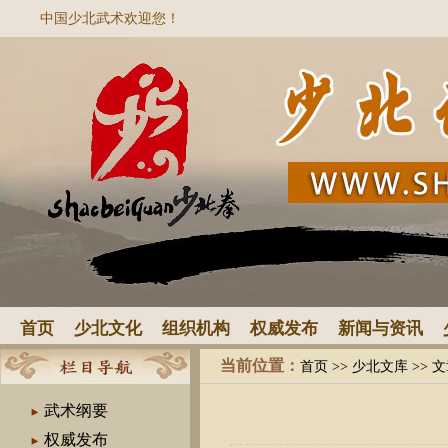
中国少北武术欢迎您！
首页
少北文化
组织机构
权威发布
新闻与资讯
当前位置：
首页
>>
少北文库
>> 
武术纲要
权威发布